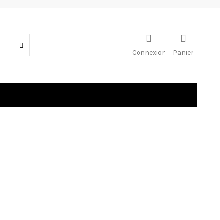
Connexion
Panier