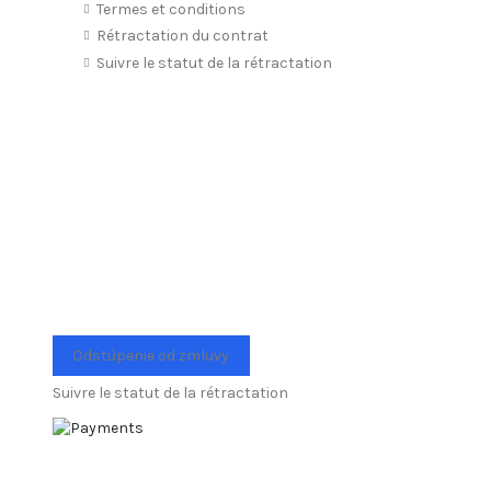
Termes et conditions
Rétractation du contrat
Suivre le statut de la rétractation
Odstúpenie od zmluvy
Suivre le statut de la rétractation