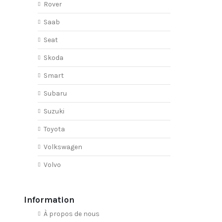
Rover
Saab
Seat
Skoda
Smart
Subaru
Suzuki
Toyota
Volkswagen
Volvo
Information
À propos de nous