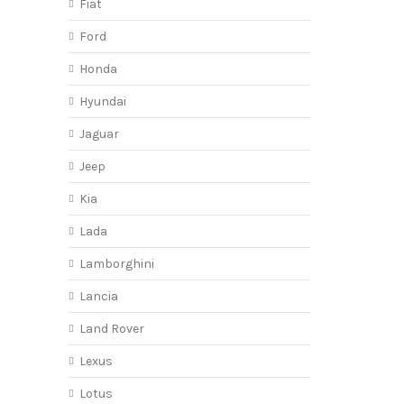
Fiat
Ford
Honda
Hyundai
Jaguar
Jeep
Kia
Lada
Lamborghini
Lancia
Land Rover
Lexus
Lotus