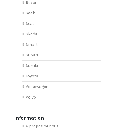
Rover
Saab
Seat
Skoda
Smart
Subaru
Suzuki
Toyota
Volkswagen
Volvo
Information
À propos de nous