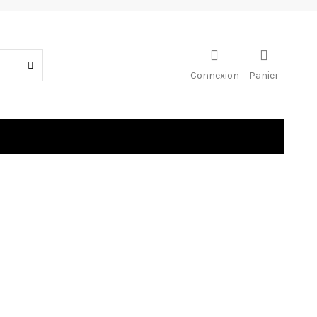
Connexion
Panier