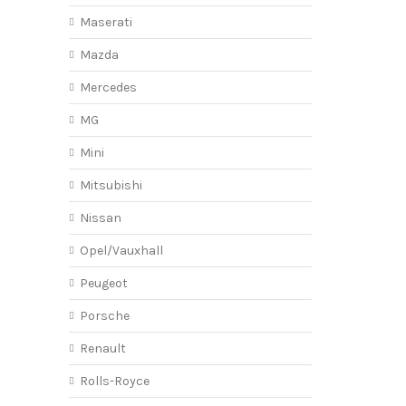
Maserati
Mazda
Mercedes
MG
Mini
Mitsubishi
Nissan
Opel/Vauxhall
Peugeot
Porsche
Renault
Rolls-Royce