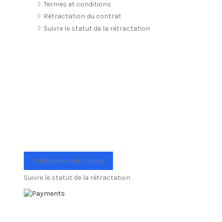
Termes et conditions
Rétractation du contrat
Suivre le statut de la rétractation
Odstúpenie od zmluvy
Suivre le statut de la rétractation