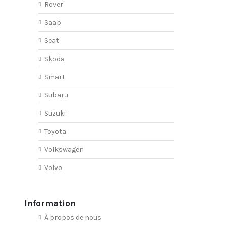
Rover
Saab
Seat
Skoda
Smart
Subaru
Suzuki
Toyota
Volkswagen
Volvo
Information
À propos de nous