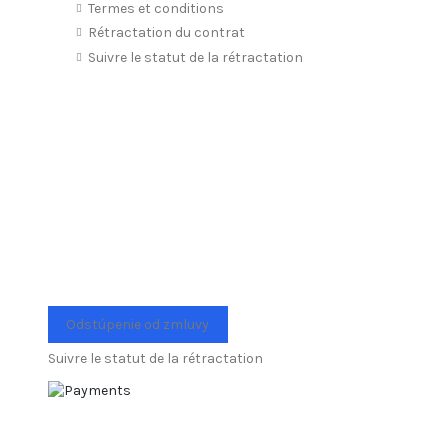
Termes et conditions
Rétractation du contrat
Suivre le statut de la rétractation
Odstúpenie od zmluvy
Suivre le statut de la rétractation