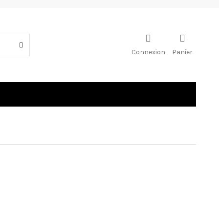
Connexion
Panier