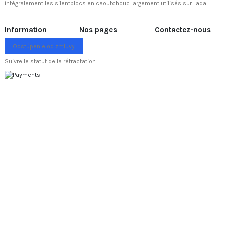
intégralement les silentblocs en caoutchouc largement utilisés sur Lada.
Information
Nos pages
Contactez-nous
Odstúpenie od zmluvy
Suivre le statut de la rétractation