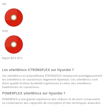
I30
IX35
Bayon BC3 (21-)
Les silentblocs STRONGFLEX sur Hyundai ?
Les silentblocs en polyuréthane STRONGFLEX remplacent avantageusement
les silentblocs en caoutchouc largement répandus. Ces silentblocs sont
d'une qualité et d'une durabilité supérieures à celles des silentblocs
traditionnels en caoutchouc.
POWERFLEX silentblocs sur Hyundai ?
POWERFLEX a une grande expérience des châssis et de leurs composants.
La combinaison des capacités de conception et des techniques avancées