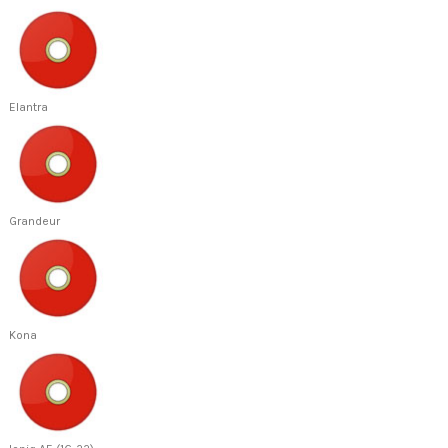
Elantra
Grandeur
Kona