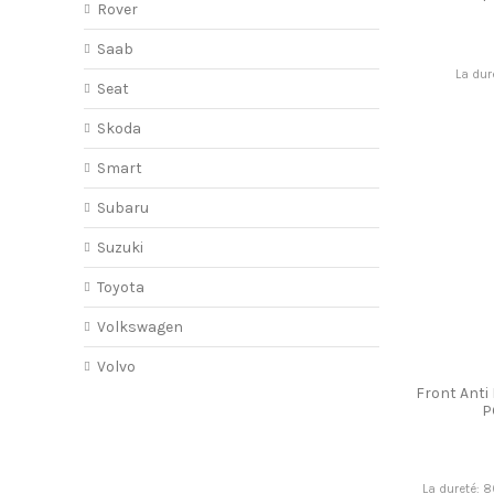
Rover
Saab
La dur
Seat
Skoda
Smart
Subaru
Suzuki
Toyota
Volkswagen
Volvo
Front Anti
P
La dureté: 