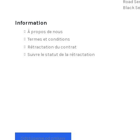
Road Ser
Black Se
Information
À propos de nous
Termes et conditions
Rétractation du contrat
Suivre le statut de la rétractation
Odstúpenie od zmluvy